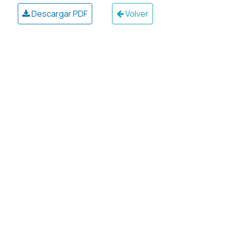
Descargar PDF
Volver