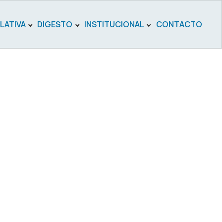
LATIVA
DIGESTO
INSTITUCIONAL
CONTACTO