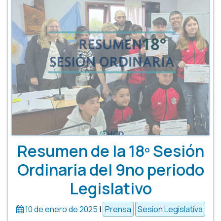
Resumen de la 18º Sesión
Ordinaria del 9no periodo
Legislativo
10 de enero de 2025
|
Prensa
Sesion Legislativa