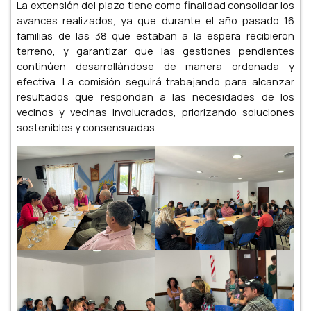
La extensión del plazo tiene como finalidad consolidar los
avances realizados, ya que durante el año pasado 16
familias de las 38 que estaban a la espera recibieron
terreno, y garantizar que las gestiones pendientes
continúen desarrollándose de manera ordenada y
efectiva. La comisión seguirá trabajando para alcanzar
resultados que respondan a las necesidades de los
vecinos y vecinas involucrados, priorizando soluciones
sostenibles y consensuadas.