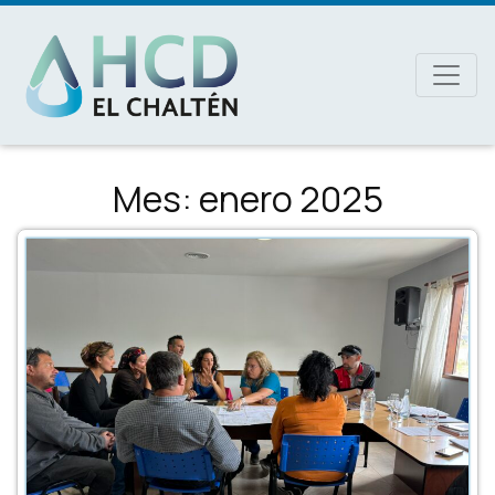
MAIN NAVIGATION
Mes:
enero 2025