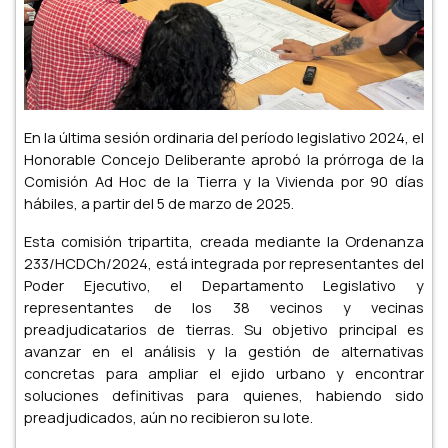
En la última sesión ordinaria del período legislativo 2024, el
Honorable Concejo Deliberante aprobó la prórroga de la
Comisión Ad Hoc de la Tierra y la Vivienda por 90 días
hábiles, a partir del 5 de marzo de 2025.
Esta comisión tripartita, creada mediante la Ordenanza
233/HCDCh/2024, está integrada por representantes del
Poder Ejecutivo, el Departamento Legislativo y
representantes de los 38 vecinos y vecinas
preadjudicatarios de tierras. Su objetivo principal es
avanzar en el análisis y la gestión de alternativas
concretas para ampliar el ejido urbano y encontrar
soluciones definitivas para quienes, habiendo sido
preadjudicados, aún no recibieron su lote.