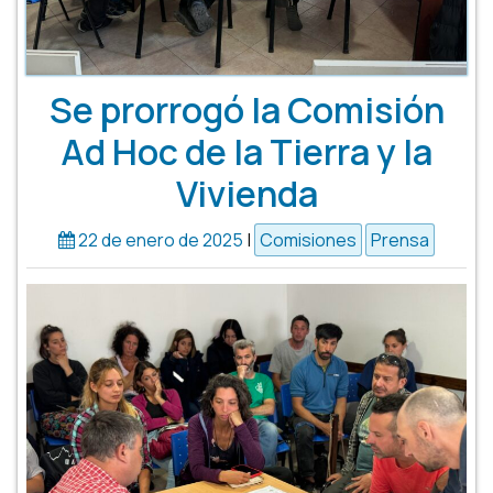
Se prorrogó la Comisión
Ad Hoc de la Tierra y la
Vivienda
22 de enero de 2025
|
Comisiones
Prensa