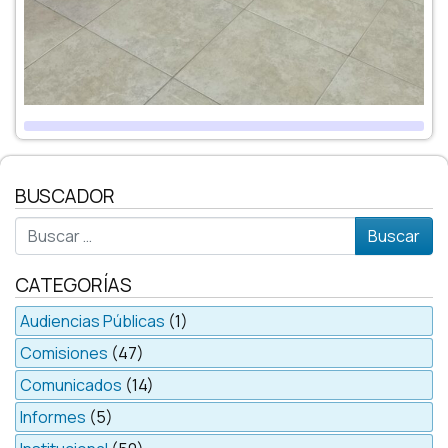
BUSCADOR
Buscar
CATEGORÍAS
Audiencias Públicas
(1)
Comisiones
(47)
Comunicados
(14)
Informes
(5)