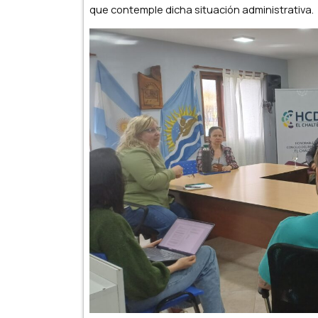
que contemple dicha situación administrativa.