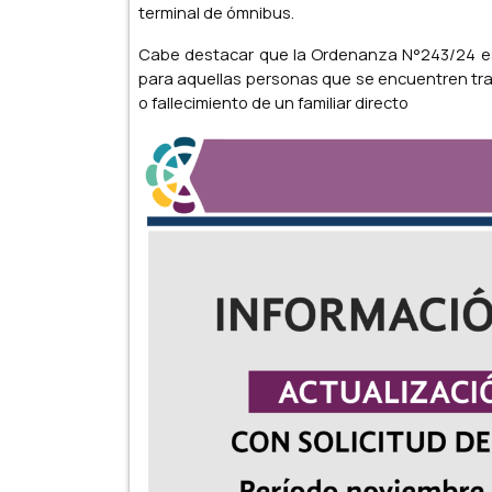
terminal de ómnibus.
Cabe destacar que la Ordenanza N°243/24 es
para aquellas personas que se encuentren tran
o fallecimiento de un familiar directo