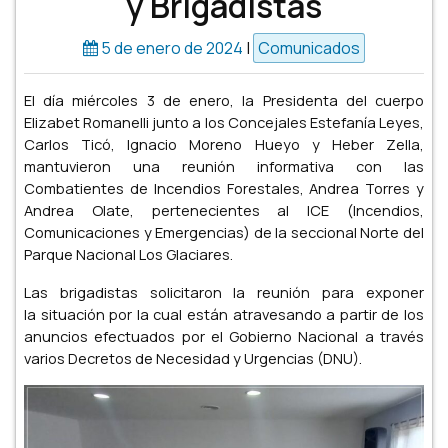
y Brigadistas
5 de enero de 2024
|
Comunicados
El día miércoles 3 de enero, la Presidenta del cuerpo
Elizabet Romanelli junto a los Concejales Estefanía Leyes,
Carlos Ticó, Ignacio Moreno Hueyo y Heber Zella,
mantuvieron una reunión informativa con las
Combatientes de Incendios Forestales, Andrea Torres y
Andrea Olate, pertenecientes al ICE (Incendios,
Comunicaciones y Emergencias) de la seccional Norte del
Parque Nacional Los Glaciares.
Las brigadistas solicitaron la reunión para exponer
la situación por la cual están atravesando a partir de los
anuncios efectuados por el Gobierno Nacional a través
varios Decretos de Necesidad y Urgencias (DNU).