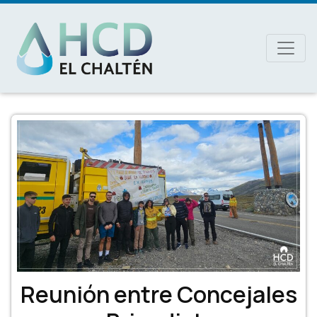
MAIN NAVIGATION
Reunión entre Concejales