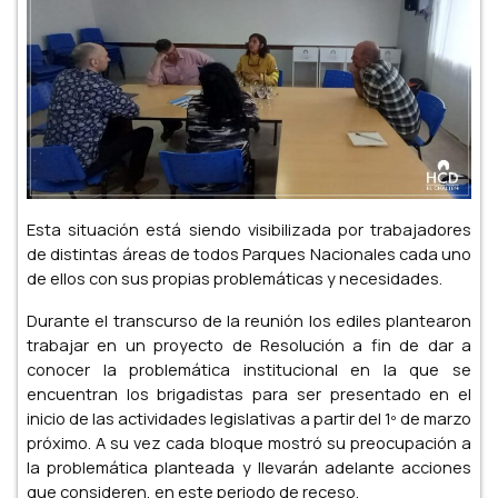
Esta situación está siendo visibilizada por trabajadores
de distintas áreas de todos Parques Nacionales cada uno
de ellos con sus propias problemáticas y necesidades.
Durante el transcurso de la reunión los ediles plantearon
trabajar en un proyecto de Resolución a fin de dar a
conocer la problemática institucional en la que se
encuentran los brigadistas para ser presentado en el
inicio de las actividades legislativas a partir del 1º de marzo
próximo. A su vez cada bloque mostró su preocupación a
la problemática planteada y llevarán adelante acciones
que consideren, en este periodo de receso.