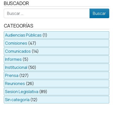
BUSCADOR
Buscar
CATEGORÍAS
Audiencias Públicas
(1)
Comisiones
(47)
Comunicados
(14)
Informes
(5)
Institucional
(50)
Prensa
(127)
Reuniones
(26)
Sesion Legislativa
(89)
Sin categoría
(12)