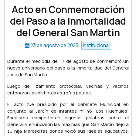
Acto en Conmemoración
del Paso a la Inmortalidad
del General San Martin
23 de agosto de 2023
|
Institucional
Durante el mediodía del 17 de agosto se conmemoró un
nuevo aniversario del paso a la inmortalidad del General
José de San Martin.
Luego del izamiento protocolar, vecinas y vecinos
entonaron las distintas estrofas patrias.
El acto fue presidido por el Gabinete Municipal en
conjunto al Jardín de infantes nº 46 “Los Huemules”
Familiares compartieron algunas palabras sobre el
General y enunciaron las máximas que San Martín dejo a
su hija Merceditas donde volcó sus ideales educativos.