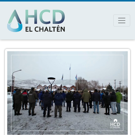
MAIN NAVIGATION