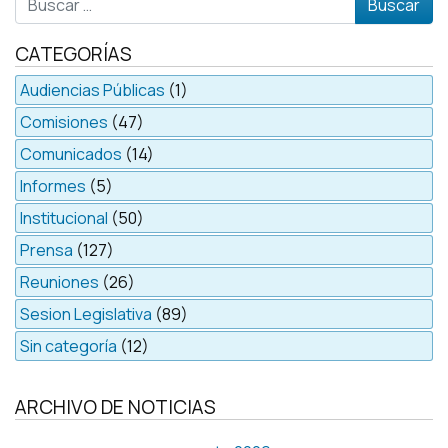
CATEGORÍAS
Audiencias Públicas
(1)
Comisiones
(47)
Comunicados
(14)
Informes
(5)
Institucional
(50)
Prensa
(127)
Reuniones
(26)
Sesion Legislativa
(89)
Sin categoría
(12)
ARCHIVO DE NOTICIAS