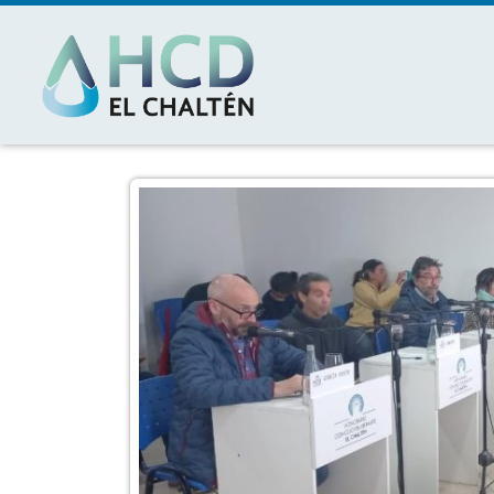
MAIN NAVIGATION