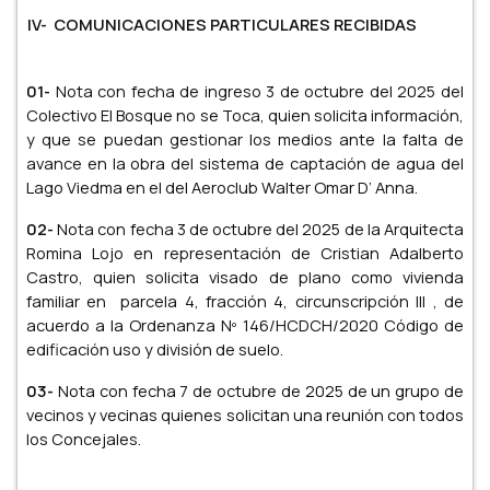
IV- COMUNICACIONES PARTICULARES RECIBIDAS
01-
Nota con fecha de ingreso 3 de octubre del 2025 del
Colectivo El Bosque no se Toca, quien solicita información,
y que se puedan gestionar los medios ante la falta de
avance en la obra del sistema de captación de agua del
Lago Viedma en el del Aeroclub Walter Omar D’ Anna.
02-
Nota con fecha 3 de octubre del 2025 de la Arquitecta
Romina Lojo en representación de Cristian Adalberto
Castro, quien solicita visado de plano como vivienda
familiar en parcela 4, fracción 4, circunscripción III , de
acuerdo a la Ordenanza Nº 146/HCDCH/2020 Código de
edificación uso y división de suelo.
03-
Nota con fecha 7 de octubre de 2025 de un grupo de
vecinos y vecinas quienes solicitan una reunión con todos
los Concejales.