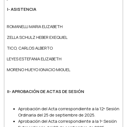
I- ASISTENCIA
ROMANELLI MARIA ELIZABETH
ZELLA SCHULZ HEBER EXEQUIEL
TICO, CARLOS ALBERTO
LEYES ESTEFANIA ELIZABETH
MORENO HUEYO IGNACIO MIGUEL
II- APROBACIÓN DE ACTAS DE SESIÓN
Aprobación del Acta correspondiente a la 12º Sesión
Ordinaria del 25 de septiembre de 2025.
Aprobación del Acta correspondiente a la 1º Sesión