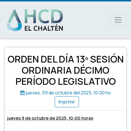
MAIN NAVIGATION
ORDEN DEL DÍA 13º SESIÓN
ORDINARIA DÉCIMO
PERÍODO LEGISLATIVO
jueves, 09 de octubre del 2025, 10:00 hs
jueves 9 de octubre de 2025, 10:00 horas