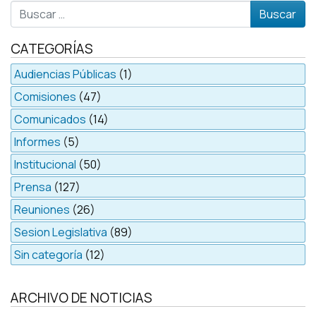
Buscar
CATEGORÍAS
Audiencias Públicas
(1)
Comisiones
(47)
Comunicados
(14)
Informes
(5)
Institucional
(50)
Prensa
(127)
Reuniones
(26)
Sesion Legislativa
(89)
Sin categoría
(12)
ARCHIVO DE NOTICIAS