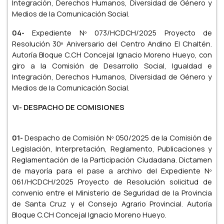
Integración, Derechos Humanos, Diversidad de Género y
Medios de la Comunicación Social.
04-
Expediente Nº 073/HCDCH/2025 Proyecto de
Resolución 30º Aniversario del Centro Andino El Chaltén.
Autoría Bloque C.CH Concejal Ignacio Moreno Hueyo, con
giro a la Comisión de Desarrollo Social, Igualdad e
Integración, Derechos Humanos, Diversidad de Género y
Medios de la Comunicación Social.
VI- DESPACHO DE COMISIONES
01-
Despacho de Comisión Nº 050/2025 de la Comisión de
Legislación, Interpretación, Reglamento, Publicaciones y
Reglamentación de la Participación Ciudadana. Dictamen
de mayoría para el pase a archivo del Expediente Nº
061/HCDCH/2025 Proyecto de Resolución solicitud de
convenio entre el Ministerio de Seguridad de la Provincia
de Santa Cruz y el Consejo Agrario Provincial. Autoría
Bloque C.CH Concejal Ignacio Moreno Hueyo.