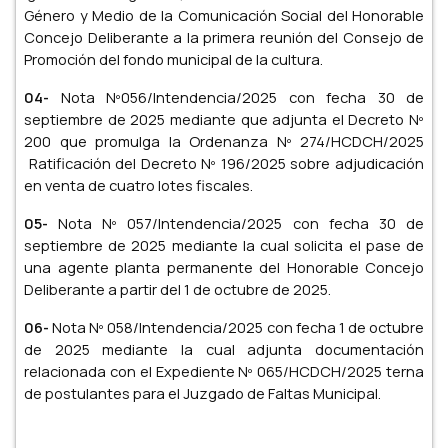
Género y Medio de la Comunicación Social del Honorable
Concejo Deliberante a la primera reunión del Consejo de
Promoción del fondo municipal de la cultura.
04-
Nota Nº056/Intendencia/2025 con fecha 30 de
septiembre de 2025 mediante que adjunta el Decreto Nº
200 que promulga la Ordenanza Nº 274/HCDCH/2025
Ratificación del Decreto Nº 196/2025 sobre adjudicación
en venta de cuatro lotes fiscales.
05-
Nota Nº 057/Intendencia/2025 con fecha 30 de
septiembre de 2025 mediante la cual solicita el pase de
una agente planta permanente del Honorable Concejo
Deliberante a partir del 1 de octubre de 2025.
06-
Nota Nº 058/Intendencia/2025 con fecha 1 de octubre
de 2025 mediante la cual adjunta documentación
relacionada con el Expediente Nº 065/HCDCH/2025 terna
de postulantes para el Juzgado de Faltas Municipal.