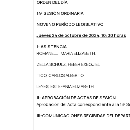
ORDEN DEL DÍA
14º SESIÓN ORDINARIA
NOVENO PERÍODO LEGISLATIVO
Jueves 24 de octubre de 2024, 10:00 horas
I- ASISTENCIA
ROMANELLI, MARIA ELIZABETH.
ZELLA SCHULZ, HEBER EXEQUIEL
TICO, CARLOS ALBERTO
LEYES, ESTEFANIA ELIZABETH
II- APROBACIÓN DE ACTAS DE SESIÓN
Aprobación del Acta correspondiente a la 13º S
III-COMUNICACIONES RECIBIDAS DEL DEPA