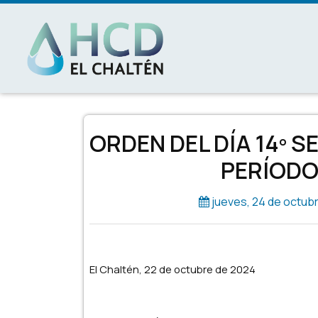
MAIN NAVIGATION
ORDEN DEL DÍA 14º 
PERÍODO
jueves, 24 de octubr
El Chaltén, 22 de octubre de 2024