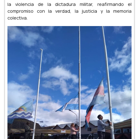
la violencia de la dictadura militar, reafirmando el
compromiso con la verdad, la justicia y la memoria
colectiva.