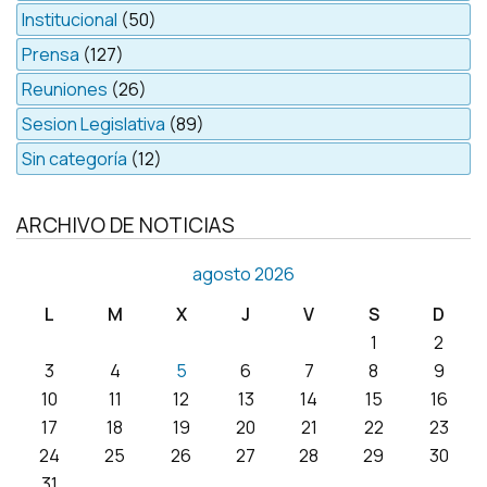
Institucional
(50)
Prensa
(127)
Reuniones
(26)
Sesion Legislativa
(89)
Sin categoría
(12)
ARCHIVO DE NOTICIAS
agosto 2026
L
M
X
J
V
S
D
1
2
3
4
5
6
7
8
9
10
11
12
13
14
15
16
17
18
19
20
21
22
23
24
25
26
27
28
29
30
31