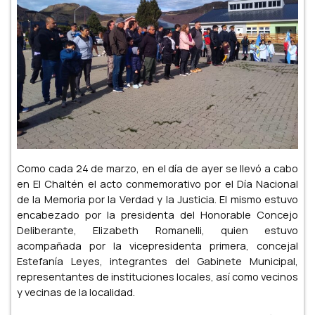
Como cada 24 de marzo, en el día de ayer se llevó a cabo
en El Chaltén el acto conmemorativo por el Día Nacional
de la Memoria por la Verdad y la Justicia. El mismo estuvo
encabezado por la presidenta del Honorable Concejo
Deliberante, Elizabeth Romanelli, quien estuvo
acompañada por la vicepresidenta primera, concejal
Estefanía Leyes, integrantes del Gabinete Municipal,
representantes de instituciones locales, así como vecinos
y vecinas de la localidad.