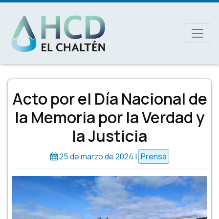
MAIN NAVIGATION
Acto por el Día Nacional de
la Memoria por la Verdad y
la Justicia
25 de marzo de 2024
|
Prensa