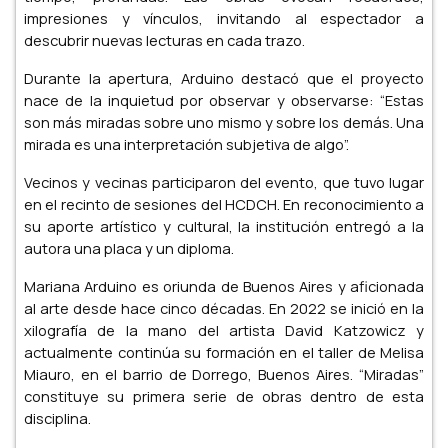
impresiones y vínculos, invitando al espectador a
descubrir nuevas lecturas en cada trazo.
Durante la apertura, Arduino destacó que el proyecto
nace de la inquietud por observar y observarse: “Estas
son más miradas sobre uno mismo y sobre los demás. Una
mirada es una interpretación subjetiva de algo”.
Vecinos y vecinas participaron del evento, que tuvo lugar
en el recinto de sesiones del HCDCH. En reconocimiento a
su aporte artístico y cultural, la institución entregó a la
autora una placa y un diploma.
Mariana Arduino es oriunda de Buenos Aires y aficionada
al arte desde hace cinco décadas. En 2022 se inició en la
xilografía de la mano del artista David Katzowicz y
actualmente continúa su formación en el taller de Melisa
Miauro, en el barrio de Dorrego, Buenos Aires. “Miradas”
constituye su primera serie de obras dentro de esta
disciplina.