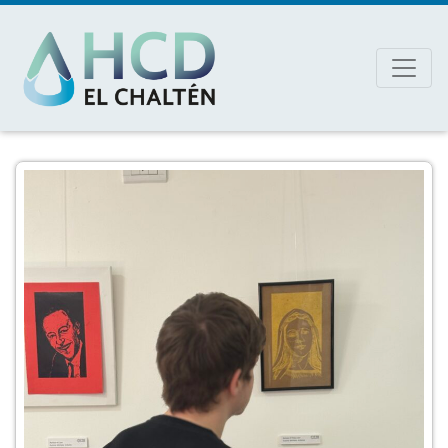
MAIN NAVIGATION