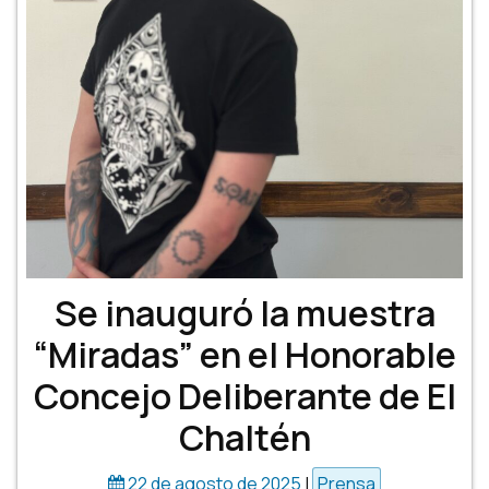
Se inauguró la muestra
“Miradas” en el Honorable
Concejo Deliberante de El
Chaltén
22 de agosto de 2025
|
Prensa