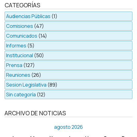
CATEGORÍAS
Audiencias Públicas
(1)
Comisiones
(47)
Comunicados
(14)
Informes
(5)
Institucional
(50)
Prensa
(127)
Reuniones
(26)
Sesion Legislativa
(89)
Sin categoría
(12)
ARCHIVO DE NOTICIAS
agosto 2026