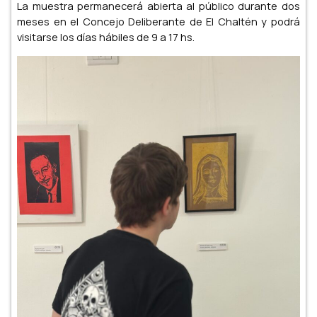
La muestra permanecerá abierta al público durante dos
meses en el Concejo Deliberante de El Chaltén y podrá
visitarse los días hábiles de 9 a 17 hs.