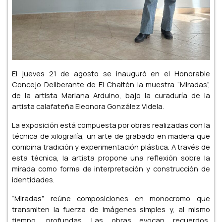
El jueves 21 de agosto se inauguró en el Honorable
Concejo Deliberante de El Chaltén la muestra “Miradas”,
de la artista Mariana Arduino, bajo la curaduría de la
artista calafateña Eleonora González Videla.
La exposición está compuesta por obras realizadas con la
técnica de xilografía, un arte de grabado en madera que
combina tradición y experimentación plástica. A través de
esta técnica, la artista propone una reflexión sobre la
mirada como forma de interpretación y construcción de
identidades.
“Miradas” reúne composiciones en monocromo que
transmiten la fuerza de imágenes simples y, al mismo
tiempo, profundas. Las obras evocan recuerdos,