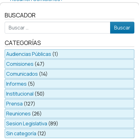
BUSCADOR
Buscar
CATEGORÍAS
Audiencias Públicas
(1)
Comisiones
(47)
Comunicados
(14)
Informes
(5)
Institucional
(50)
Prensa
(127)
Reuniones
(26)
Sesion Legislativa
(89)
Sin categoría
(12)