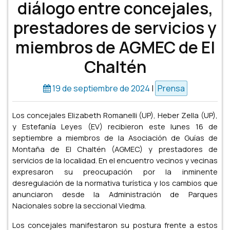
diálogo entre concejales,
prestadores de servicios y
miembros de AGMEC de El
Chaltén
19 de septiembre de 2024
|
Prensa
Los concejales Elizabeth Romanelli (UP), Heber Zella (UP),
y Estefanía Leyes (EV) recibieron este lunes 16 de
septiembre a miembros de la Asociación de Guías de
Montaña de El Chaltén (AGMEC) y prestadores de
servicios de la localidad. En el encuentro vecinos y vecinas
expresaron su preocupación por la inminente
desregulación de la normativa turística y los cambios que
anunciaron desde la Administración de Parques
Nacionales sobre la seccional Viedma.
Los concejales manifestaron su postura frente a estos