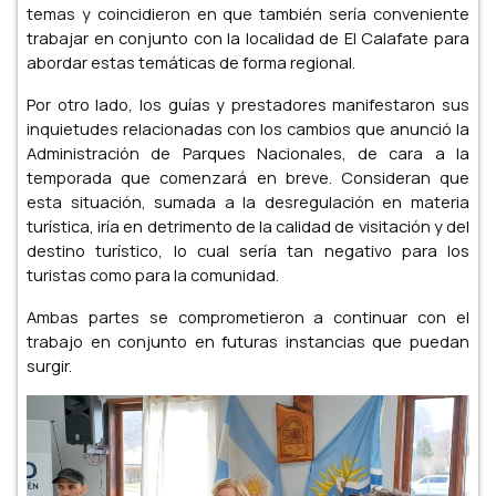
temas y coincidieron en que también sería conveniente
trabajar en conjunto con la localidad de El Calafate para
abordar estas temáticas de forma regional.
Por otro lado, los guías y prestadores manifestaron sus
inquietudes relacionadas con los cambios que anunció la
Administración de Parques Nacionales, de cara a la
temporada que comenzará en breve. Consideran que
esta situación, sumada a la desregulación en materia
turística, iría en detrimento de la calidad de visitación y del
destino turístico, lo cual sería tan negativo para los
turistas como para la comunidad.
Ambas partes se comprometieron a continuar con el
trabajo en conjunto en futuras instancias que puedan
surgir.