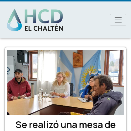
MAIN NAVIGATION
Se realizó una mesa de