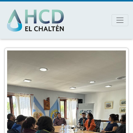
MAIN NAVIGATION