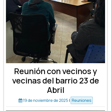
Reunión con vecinos y
vecinas del barrio 23 de
Abril
19 de noviembre de 2025
|
Reuniones