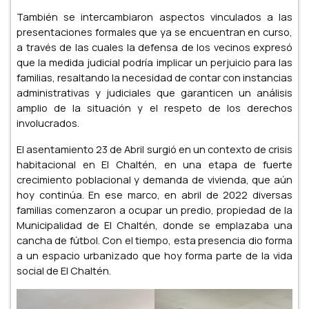
También se intercambiaron aspectos vinculados a las
presentaciones formales que ya se encuentran en curso,
a través de las cuales la defensa de los vecinos expresó
que la medida judicial podría implicar un perjuicio para las
familias, resaltando la necesidad de contar con instancias
administrativas y judiciales que garanticen un análisis
amplio de la situación y el respeto de los derechos
involucrados.
El asentamiento 23 de Abril surgió en un contexto de crisis
habitacional en El Chaltén, en una etapa de fuerte
crecimiento poblacional y demanda de vivienda, que aún
hoy continúa. En ese marco, en abril de 2022 diversas
familias comenzaron a ocupar un predio, propiedad de la
Municipalidad de El Chaltén, donde se emplazaba una
cancha de fútbol. Con el tiempo, esta presencia dio forma
a un espacio urbanizado que hoy forma parte de la vida
social de El Chaltén.