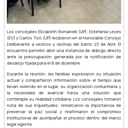
Los concejales Elizabeth Romanelli (UP), Estefanía Leyes
(EV) y Carlos Ticó (UP) recibieron en el Honorable Concejo
Deliberante a vecinos y vecinas del barrio 23 de Abril. El
encuentro permitió abrir una instancia de diálogo directo
ante la preocupación generada por la notificación de
desalojo fijada para el 8 de diciembre.
Durante la reunión, las familias expresaron su situación
actual y compartieron información sobre el tiempo que
llevan viviendo en el lugar, su organización comunitaria y
la necesidad de avanzar hacia una solución que
contemple su realidad cotidiana. Los concejales tomaron
nota de sus inquietudes, remarcaron la importancia de
preservar la paz social y reafirmaron el compromiso
institucional de acompañar el proceso dentro del marco
legal vigente.