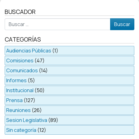
BUSCADOR
Buscar
CATEGORÍAS
Audiencias Públicas
(1)
Comisiones
(47)
Comunicados
(14)
Informes
(5)
Institucional
(50)
Prensa
(127)
Reuniones
(26)
Sesion Legislativa
(89)
Sin categoría
(12)